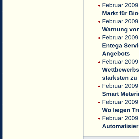
Februar 2009
Markt für Bi
Februar 2009
Warnung vor
Februar 2009 
Entega Servi
Angebots
Februar 2009
Wettbewerbs
stärksten zu
Februar 2009
Smart Meteri
Februar 2009
Wo liegen T
Februar 2009
Automatisie