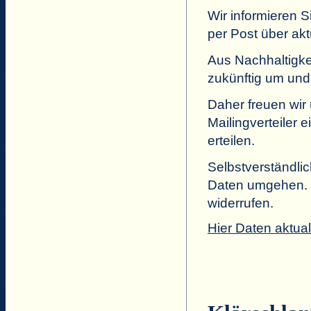
Wir informieren 
per Post über ak
Aus Nachhaltigke
zukünftig um und
Daher freuen wir
Mailingverteiler 
erteilen.
Selbstverständlic
Daten umgehen. I
widerrufen.
Hier Daten aktual