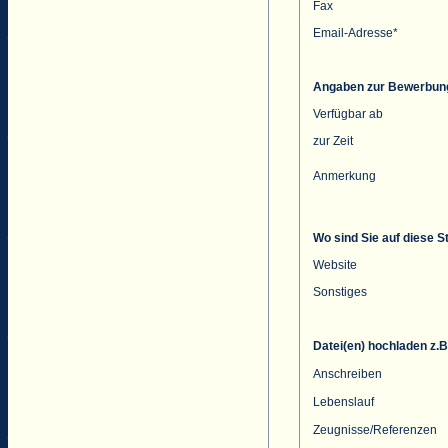
Fax
Email-Adresse*
Angaben zur Bewerbun
Verfügbar ab
zur Zeit
Anmerkung
Wo sind Sie auf diese 
Website
Sonstiges
Datei(en) hochladen z.
Anschreiben
Lebenslauf
Zeugnisse/Referenzen