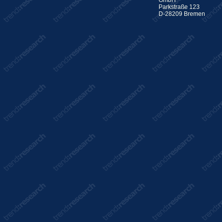
Parkstraße 123
D-28209 Bremen