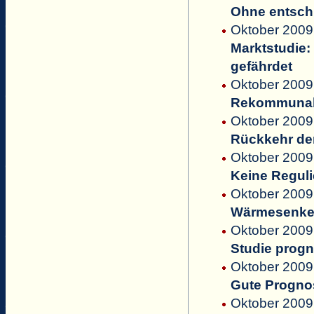
Ohne entschl
Oktober 2009
Marktstudie:
gefährdet
Oktober 2009 
Rekommunalis
Oktober 2009
Rückkehr de
Oktober 2009
Keine Regul
Oktober 2009
Wärmesenken 
Oktober 2009
Studie progn
Oktober 2009 
Gute Progno
Oktober 2009 