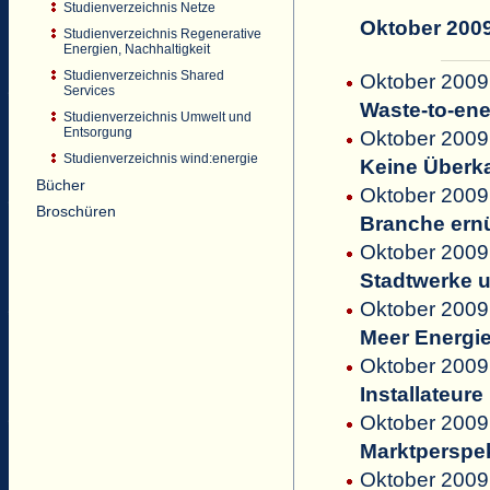
Studienverzeichnis Netze
Oktober 200
Studienverzeichnis Regenerative
Energien, Nachhaltigkeit
Studienverzeichnis Shared
Oktober 2009
Services
Waste-to-ene
Studienverzeichnis Umwelt und
Entsorgung
Oktober 2009
Studienverzeichnis wind:energie
Keine Überk
Bücher
Oktober 2009 
Broschüren
Branche ern
Oktober 2009 
Stadtwerke 
Oktober 2009
Meer Energi
Oktober 2009 
Installateure
Oktober 2009 
Marktperspek
Oktober 2009 