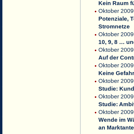
Kein Raum f
Oktober 2009
Potenziale, 
Stromnetze
Oktober 2009
10, 9, 8 … un
Oktober 2009
Auf der Cont
Oktober 2009
Keine Gefahr
Oktober 2009 
Studie: Kun
Oktober 2009 
Studie: Ambi
Oktober 2009 
Wende im Wä
an Marktante