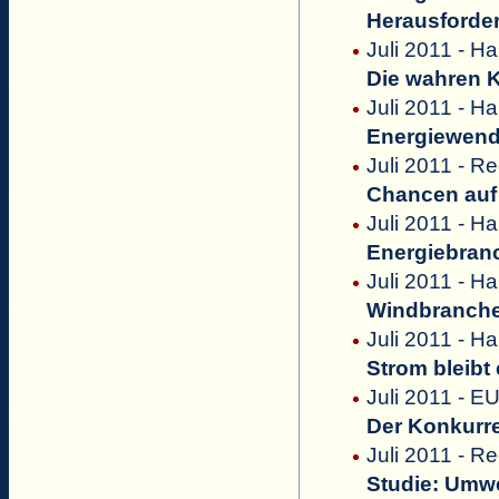
Herausforde
Juli 2011 - Ha
Die wahren 
Juli 2011 - H
Energiewende
Juli 2011 - R
Chancen auf
Juli 2011 - H
Energiebranc
Juli 2011 - Ha
Windbranche 
Juli 2011 - Ha
Strom bleibt
Juli 2011 - E
Der Konkurr
Juli 2011 - Re
Studie: Umwe