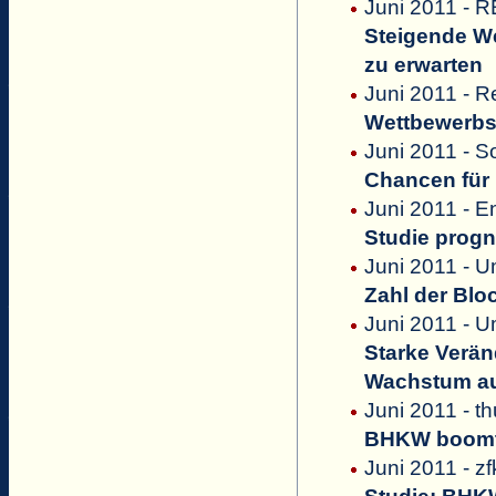
Juni 2011 - 
Steigende We
zu erwarten
Juni 2011 - 
Wettbewerbsi
Juni 2011 - 
Chancen für 
Juni 2011 - 
Studie prog
Juni 2011 - 
Zahl der Blo
Juni 2011 - U
Starke Verän
Wachstum a
Juni 2011 - t
BHKW boom
Juni 2011 - zf