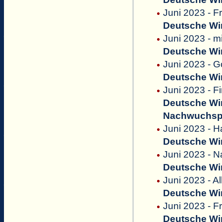
Juni 2023 - F
Deutsche Win
Juni 2023 - m
Deutsche Win
Juni 2023 - G
Deutsche Win
Juni 2023 - F
Deutsche Win
Nachwuchsp
Juni 2023 - H
Deutsche Win
Juni 2023 - N
Deutsche Win
Juni 2023 - A
Deutsche Win
Juni 2023 - 
Deutsche Win