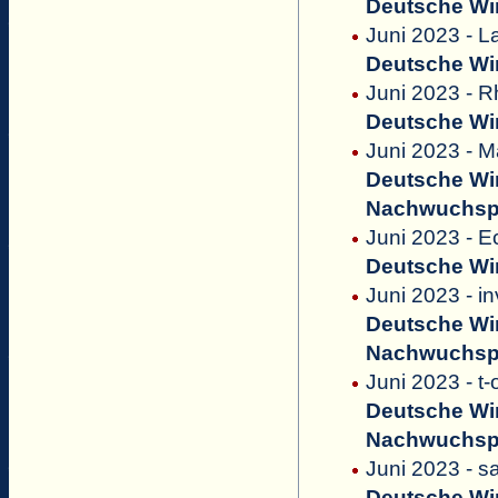
Deutsche Win
Juni 2023 - L
Deutsche Win
Juni 2023 - R
Deutsche Win
Juni 2023 - 
Deutsche Win
Nachwuchsp
Juni 2023 - E
Deutsche Win
Juni 2023 - i
Deutsche Win
Nachwuchsp
Juni 2023 - t-
Deutsche Win
Nachwuchsp
Juni 2023 - sa
Deutsche Win