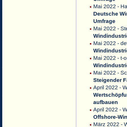
Mai 2022 - Ha
Deutsche Win
Umfrage
Mai 2022 - St
Windindustri
Mai 2022 - d
Windindustri
Mai 2022 - t-o
Windindustri
Mai 2022 - Sc
Steigender F
April 2022 -
Wertschöpfun
aufbauen
April 2022 - W
Offshore-Win
März 2022 - 