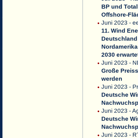
BP und Total
Offshore-Fl
Juni 2023 - e
11. Wind Ene
Deutschland 
Nordamerika 
2030 erwarte
Juni 2023 - 
Große Preis
werden
Juni 2023 - P
Deutsche Win
Nachwuchsp
Juni 2023 - Ag
Deutsche Win
Nachwuchsp
Juni 2023 - 