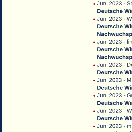
Juni 2023 - 
Deutsche Win
Juni 2023 - Wa
Deutsche Win
Nachwuchsp
Juni 2023 - f
Deutsche Win
Nachwuchsp
Juni 2023 - D
Deutsche Win
Juni 2023 - M
Deutsche Win
Juni 2023 - G
Deutsche Win
Juni 2023 - 
Deutsche Win
Juni 2023 - 