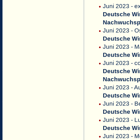
Juni 2023 - e
Deutsche Win
Nachwuchsp
Juni 2023 - O
Deutsche Win
Juni 2023 - M
Deutsche Win
Juni 2023 - c
Deutsche Win
Nachwuchsp
Juni 2023 - A
Deutsche Win
Juni 2023 - B
Deutsche Win
Juni 2023 - L
Deutsche Win
Juni 2023 - M