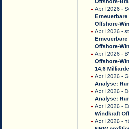
Offshore-Br
April 2026 - 
Erneuerbare 
Offshore-Wi
April 2026 - s
Erneuerbare 
Offshore-Wi
April 2026 -
Offshore-Win
14,6 Milliar
April 2026 - 
Analyse: Run
April 2026 - 
Analyse: Run
April 2026 -
Windkraft Of
April 2026 - n
NRW profitie