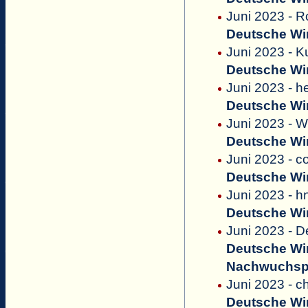
Juni 2023 - 
Deutsche Win
Juni 2023 - Ku
Deutsche Win
Juni 2023 - h
Deutsche Win
Juni 2023 - W
Deutsche Win
Juni 2023 - 
Deutsche Win
Juni 2023 - h
Deutsche Win
Juni 2023 - D
Deutsche Win
Nachwuchsp
Juni 2023 - 
Deutsche Win