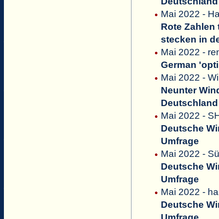
Deutschland 
Mai 2022 - Ha
Rote Zahlen 
stecken in de
Mai 2022 - r
German 'opti
Mai 2022 - W
Neunter Wi
Deutschland 
Mai 2022 - S
Deutsche Win
Umfrage
Mai 2022 - S
Deutsche Win
Umfrage
Mai 2022 - h
Deutsche Win
Umfrage