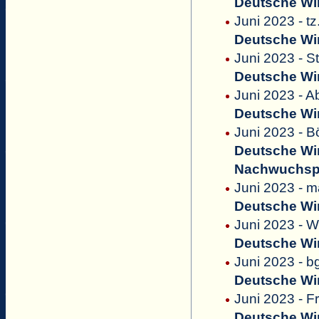
Deutsche Win
Juni 2023 - tz
Deutsche Win
Juni 2023 - S
Deutsche Win
Juni 2023 - 
Deutsche Win
Juni 2023 - B
Deutsche Win
Nachwuchsp
Juni 2023 - 
Deutsche Win
Juni 2023 - 
Deutsche Win
Juni 2023 - b
Deutsche Win
Juni 2023 - F
Deutsche Win