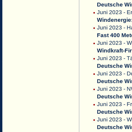
Deutsche Win
Juni 2023 - E
Windenergie:
Juni 2023 - 
Fast 400 Met
Juni 2023 - W
Windkraft-Fi
Juni 2023 - T
Deutsche Win
Juni 2023 - D
Deutsche Win
Juni 2023 - 
Deutsche Win
Juni 2023 - F
Deutsche Win
Juni 2023 - 
Deutsche Win