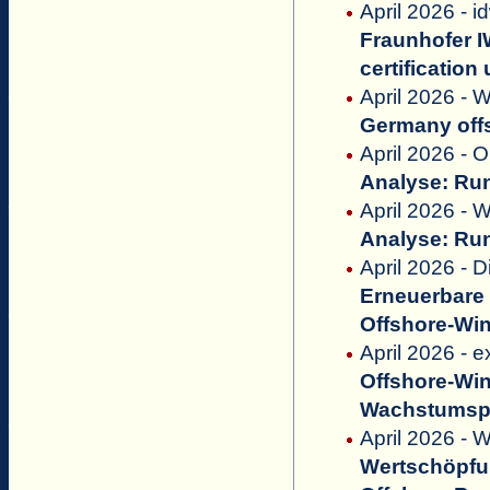
April 2026 - 
Fraunhofer 
certificati
April 2026 - W
Germany offs
April 2026 - O
Analyse: Run
April 2026 -
Analyse: Run
April 2026 - D
Erneuerbare 
Offshore-Wi
April 2026 - 
Offshore-Win
Wachstumspl
April 2026 - 
Wertschöpfu