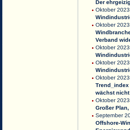
Der ehrgeiz
Oktober 2023
Windindustri
Oktober 2023 
Windbranche 
Verband wide
Oktober 2023
Windindustri
Oktober 2023 
Windindustri
Oktober 2023 
Trend_index 
wächst nich
Oktober 2023
Großer Plan
September 20
Offshore-Win