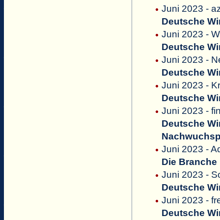
Juni 2023 - a
Deutsche Win
Juni 2023 - 
Deutsche Win
Juni 2023 - 
Deutsche Win
Juni 2023 - 
Deutsche Win
Juni 2023 - fi
Deutsche Win
Nachwuchsp
Juni 2023 - 
Die Branche b
Juni 2023 - S
Deutsche Win
Juni 2023 - fr
Deutsche Win