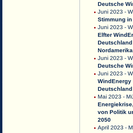
Deutsche Win
Juni 2023 - 
Stimmung in 
Juni 2023 - 
Elfter Wind
Deutschland 
Nordamerika
Juni 2023 - W
Deutsche Win
Juni 2023 - W
WindEnergy 
Deutschland 
Mai 2023 - Mül
Energiekrise
von Politik 
2050
April 2023 - M