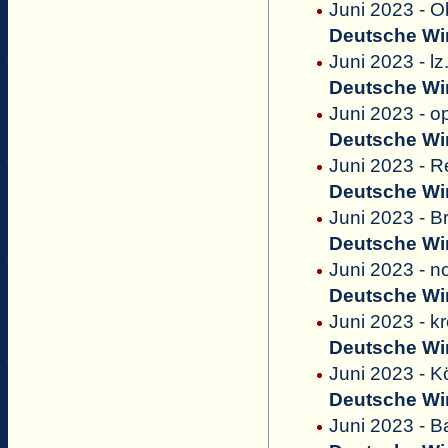
Juni 2023 - O
Deutsche Win
Juni 2023 - lz
Deutsche Win
Juni 2023 - o
Deutsche Win
Juni 2023 - 
Deutsche Win
Juni 2023 - B
Deutsche Win
Juni 2023 - n
Deutsche Win
Juni 2023 - k
Deutsche Win
Juni 2023 - K
Deutsche Win
Juni 2023 - 