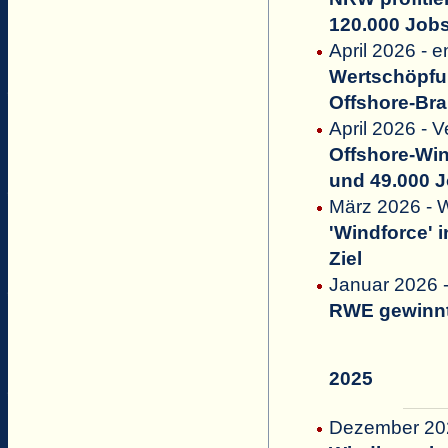
120.000 Jobs
April 2026 - 
Wertschöpfu
Offshore-Br
April 2026 - 
Offshore-Win
und 49.000 
März 2026 - 
'Windforce' 
Ziel
Januar 2026 -
RWE gewinnt
2025
Dezember 202