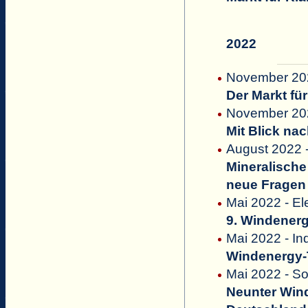
2022
November 2022
Der Markt fü
November 202
Mit Blick na
August 2022 
Mineralische
neue Fragen
Mai 2022 - El
9. Windener
Mai 2022 - In
Windenergy-T
Mai 2022 - S
Neunter Wi