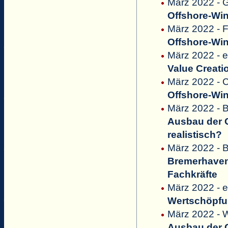
März 2022 - G
Offshore-Win
März 2022 - 
Offshore-Win
März 2022 - 
Value Creati
März 2022 - C
Offshore-Win
März 2022 - 
Ausbau der O
realistisch?
März 2022 - 
Bremerhavene
Fachkräfte
März 2022 - 
Wertschöpfu
März 2022 - W
Ausbau der O