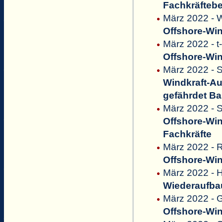
Fachkräftebed
März 2022 - 
Offshore-Win
März 2022 - t
Offshore-Win
März 2022 - S
Windkraft-Au
gefährdet Ba
März 2022 - 
Offshore-Wi
Fachkräfte
März 2022 - 
Offshore-Win
März 2022 - H
Wiederaufbau
März 2022 - 
Offshore-Win