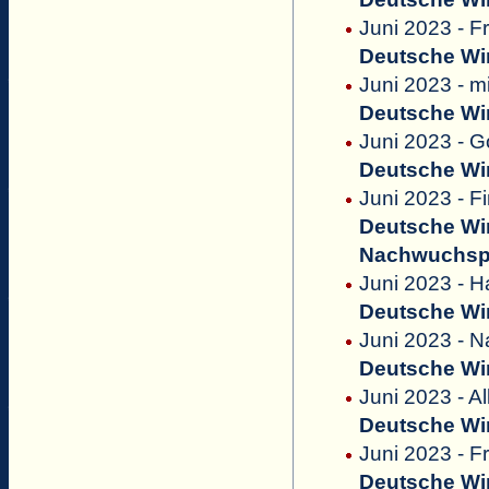
Juni 2023 - F
Deutsche Win
Juni 2023 - m
Deutsche Win
Juni 2023 - G
Deutsche Win
Juni 2023 - F
Deutsche Win
Nachwuchsp
Juni 2023 - H
Deutsche Win
Juni 2023 - N
Deutsche Win
Juni 2023 - A
Deutsche Win
Juni 2023 - 
Deutsche Win