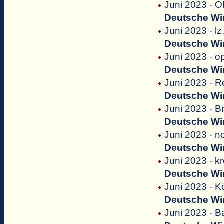
Juni 2023 - O
Deutsche Win
Juni 2023 - lz
Deutsche Win
Juni 2023 - o
Deutsche Win
Juni 2023 - 
Deutsche Win
Juni 2023 - B
Deutsche Win
Juni 2023 - n
Deutsche Win
Juni 2023 - k
Deutsche Win
Juni 2023 - K
Deutsche Win
Juni 2023 - 