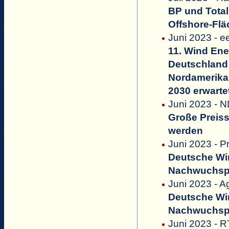
BP und Total
Offshore-Fl
Juni 2023 - e
11. Wind Ene
Deutschland 
Nordamerika 
2030 erwarte
Juni 2023 - 
Große Preis
werden
Juni 2023 - P
Deutsche Win
Nachwuchsp
Juni 2023 - Ag
Deutsche Win
Nachwuchsp
Juni 2023 - 