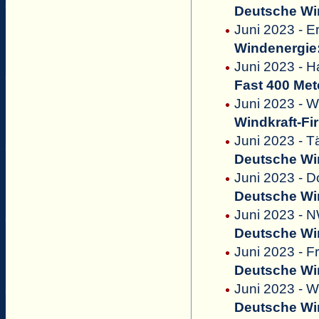
Deutsche Win
Juni 2023 - E
Windenergie:
Juni 2023 - 
Fast 400 Met
Juni 2023 - W
Windkraft-Fi
Juni 2023 - T
Deutsche Win
Juni 2023 - D
Deutsche Win
Juni 2023 - 
Deutsche Win
Juni 2023 - F
Deutsche Win
Juni 2023 - 
Deutsche Win