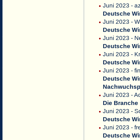
Juni 2023 - a
Deutsche Win
Juni 2023 - 
Deutsche Win
Juni 2023 - 
Deutsche Win
Juni 2023 - 
Deutsche Win
Juni 2023 - fi
Deutsche Win
Nachwuchsp
Juni 2023 - 
Die Branche b
Juni 2023 - S
Deutsche Win
Juni 2023 - fr
Deutsche Win