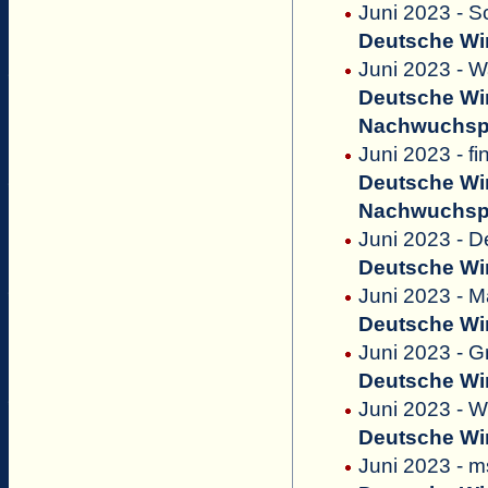
Juni 2023 - 
Deutsche Win
Juni 2023 - Wa
Deutsche Win
Nachwuchsp
Juni 2023 - f
Deutsche Win
Nachwuchsp
Juni 2023 - D
Deutsche Win
Juni 2023 - M
Deutsche Win
Juni 2023 - G
Deutsche Win
Juni 2023 - 
Deutsche Win
Juni 2023 - 