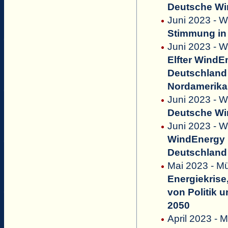
Deutsche Win
Juni 2023 - 
Stimmung in 
Juni 2023 - 
Elfter Wind
Deutschland 
Nordamerika
Juni 2023 - W
Deutsche Win
Juni 2023 - W
WindEnergy 
Deutschland 
Mai 2023 - Mül
Energiekrise
von Politik 
2050
April 2023 - M