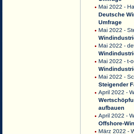
Mai 2022 - Ha
Deutsche Win
Umfrage
Mai 2022 - St
Windindustri
Mai 2022 - d
Windindustri
Mai 2022 - t-o
Windindustri
Mai 2022 - Sc
Steigender F
April 2022 -
Wertschöpfun
aufbauen
April 2022 - W
Offshore-Win
März 2022 - 