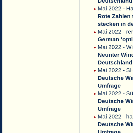
Deutschland 
Mai 2022 - Ha
Rote Zahlen 
stecken in de
Mai 2022 - r
German 'opti
Mai 2022 - W
Neunter Wi
Deutschland 
Mai 2022 - S
Deutsche Win
Umfrage
Mai 2022 - S
Deutsche Win
Umfrage
Mai 2022 - h
Deutsche Win
Umfrage