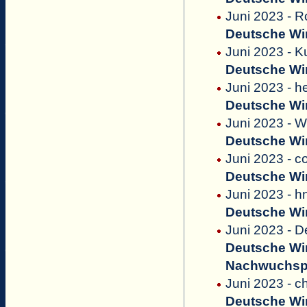
Juni 2023 - 
Deutsche Win
Juni 2023 - Ku
Deutsche Win
Juni 2023 - h
Deutsche Win
Juni 2023 - W
Deutsche Win
Juni 2023 - 
Deutsche Win
Juni 2023 - h
Deutsche Win
Juni 2023 - D
Deutsche Win
Nachwuchsp
Juni 2023 - 
Deutsche Win