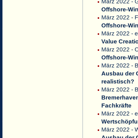
März 2022 - G
Offshore-Win
März 2022 - 
Offshore-Win
März 2022 - 
Value Creati
März 2022 - C
Offshore-Win
März 2022 - 
Ausbau der O
realistisch?
März 2022 - 
Bremerhavene
Fachkräfte
März 2022 - 
Wertschöpfu
März 2022 - W
Ausbau der O