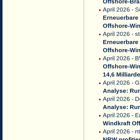
Offshore-Br
April 2026 - 
Erneuerbare 
Offshore-Wi
April 2026 - s
Erneuerbare 
Offshore-Wi
April 2026 -
Offshore-Win
14,6 Milliar
April 2026 - 
Analyse: Run
April 2026 - 
Analyse: Run
April 2026 -
Windkraft Of
April 2026 - n
NRW profitie