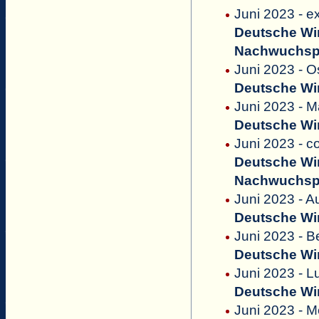
Juni 2023 - e
Deutsche Win
Nachwuchsp
Juni 2023 - O
Deutsche Win
Juni 2023 - M
Deutsche Win
Juni 2023 - c
Deutsche Win
Nachwuchsp
Juni 2023 - A
Deutsche Win
Juni 2023 - B
Deutsche Win
Juni 2023 - L
Deutsche Win
Juni 2023 - M