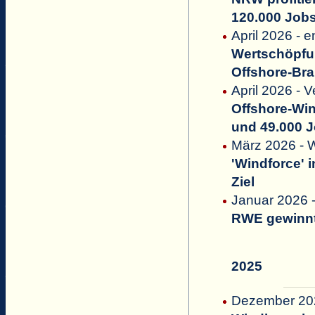
120.000 Jobs
April 2026 - 
Wertschöpfu
Offshore-Br
April 2026 - 
Offshore-Win
und 49.000 
März 2026 - 
'Windforce' 
Ziel
Januar 2026 -
RWE gewinnt
2025
Dezember 202