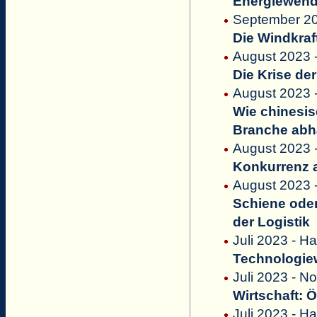
Energiewende
September 20
Die Windkraft
August 2023 -
Die Krise de
August 2023 
Wie chinesis
Branche abh
August 2023 
Konkurrenz 
August 2023
Schiene oder
der Logistik
Juli 2023 - Ha
Technologiew
Juli 2023 - N
Wirtschaft: 
Juli 2023 - Ha