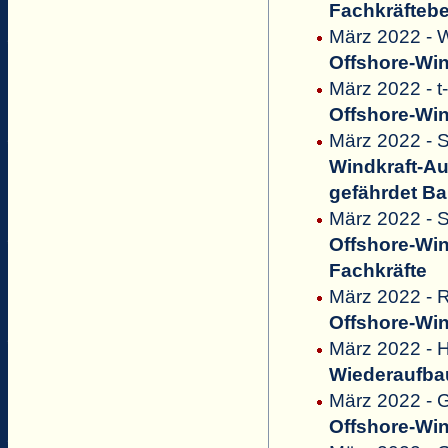
Fachkräftebed
März 2022 - 
Offshore-Win
März 2022 - t
Offshore-Win
März 2022 - S
Windkraft-Au
gefährdet Ba
März 2022 - 
Offshore-Wi
Fachkräfte
März 2022 - 
Offshore-Win
März 2022 - H
Wiederaufbau
März 2022 - 
Offshore-Win