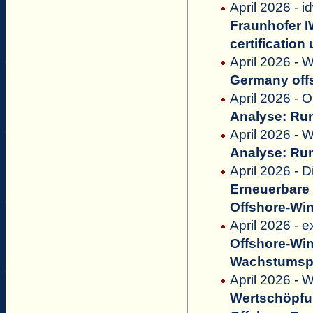
April 2026 - 
Fraunhofer 
certificati
April 2026 - W
Germany offs
April 2026 - O
Analyse: Run
April 2026 -
Analyse: Run
April 2026 - D
Erneuerbare 
Offshore-Wi
April 2026 - 
Offshore-Win
Wachstumspl
April 2026 - 
Wertschöpfu