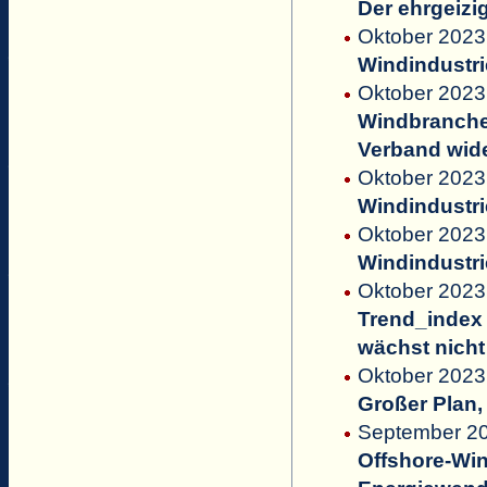
Der ehrgeiz
Oktober 2023
Windindustri
Oktober 2023 
Windbranche 
Verband wide
Oktober 2023
Windindustri
Oktober 2023 
Windindustri
Oktober 2023 
Trend_index 
wächst nich
Oktober 2023
Großer Plan
September 20
Offshore-Win