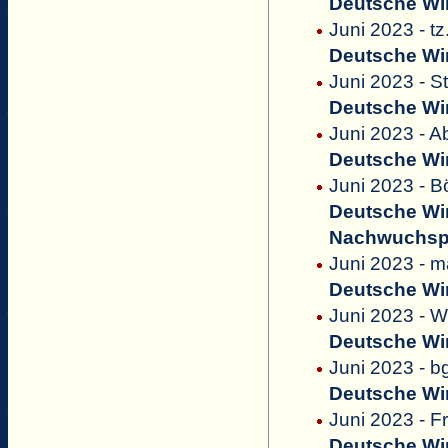
Deutsche Win
Juni 2023 - tz
Deutsche Win
Juni 2023 - S
Deutsche Win
Juni 2023 - 
Deutsche Win
Juni 2023 - B
Deutsche Win
Nachwuchsp
Juni 2023 - 
Deutsche Win
Juni 2023 - 
Deutsche Win
Juni 2023 - b
Deutsche Win
Juni 2023 - F
Deutsche Win