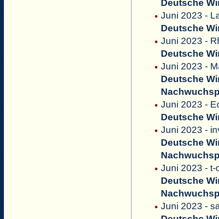
Deutsche Win
Juni 2023 - L
Deutsche Win
Juni 2023 - R
Deutsche Win
Juni 2023 - 
Deutsche Win
Nachwuchsp
Juni 2023 - E
Deutsche Win
Juni 2023 - i
Deutsche Win
Nachwuchsp
Juni 2023 - t-
Deutsche Win
Nachwuchsp
Juni 2023 - sa
Deutsche Win