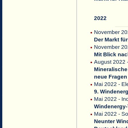
2022
November 2022
Der Markt fü
November 202
Mit Blick na
August 2022 
Mineralische
neue Fragen
Mai 2022 - El
9. Windener
Mai 2022 - In
Windenergy-T
Mai 2022 - S
Neunter Wi